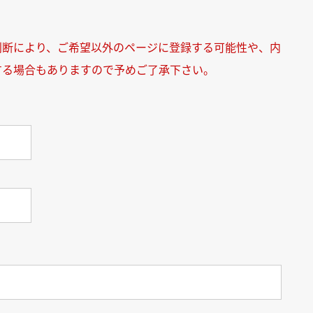
判断により、ご希望以外のページに登録する可能性や、内
する場合もありますので予めご了承下さい。