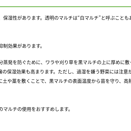
、保湿性があります。透明のマルチは“白マルチ”と呼ぶことも
抑制効果があります。
分蒸発を防ぐために、ワラや刈り草を黒マルチの上に厚めに敷
壌の保湿効果も高まります。ただし、過湿を嫌う野菜には注意
に土や藁を敷くことで、黒マルチの表面温度から苗を守り、高
のマルチの使用をおすすめします。