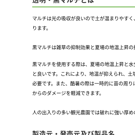
マルチは光の吸収が良いので土が温まりやすく
ります。
黒マルチは雑草の抑制効果と夏場の地温上昇の
黒マルチを使用する際は、夏場の地温上昇と水
と良いです。これにより、地温が抑えられ、土
必要です。また、酷暑の際は一時的に苗の周り
からのダメージを軽減できます。
人の出入りの多い観光農園では破れに強い厚め
製造元・発売元及び製品名