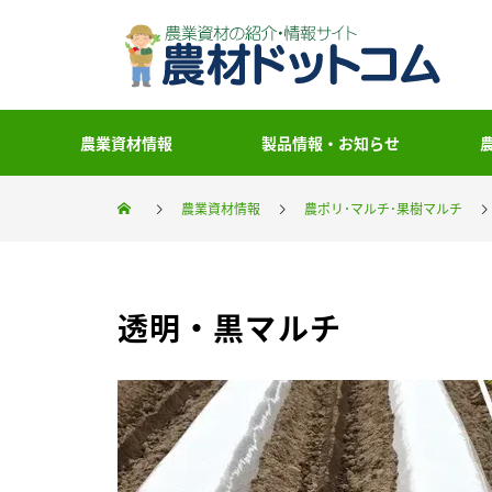
農業資材情報
製品情報・お知らせ
農業資材情報
農ポリ･マルチ･果樹マルチ
透明・黒マルチ