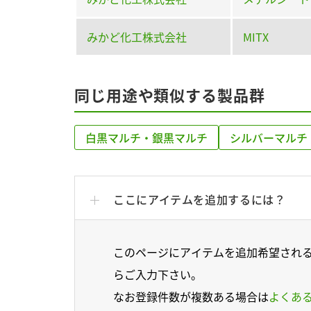
みかど化工株式会社
MITX
同じ用途や類似する製品群
白黒マルチ・銀黒マルチ
シルバーマルチ
ここにアイテムを追加するには？
このページにアイテムを追加希望され
らご入力下さい。
なお登録件数が複数ある場合は
よくあ