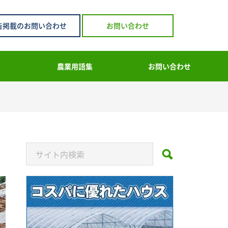
告掲載のお問い合わせ
お問い合わせ
農業用語集
お問い合わせ