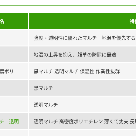
名
特
強度・透明性に優れたマルチ 地温を優先する
地温の上昇を抑え、雑草の防除に最適
農ポリ
黒マルチ 透明マルチ 保温性 作業性抜群
黒マルチ
透明マルチ
チ 透明
透明マルチ 高密度ポリエチレン 薄くて丈夫 長