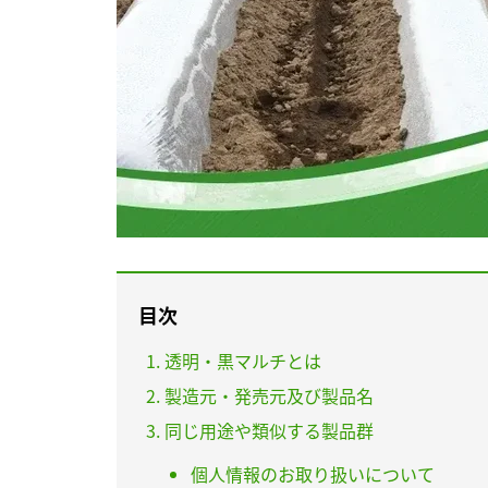
目次
透明・黒マルチとは
製造元・発売元及び製品名
同じ用途や類似する製品群
個人情報のお取り扱いについて