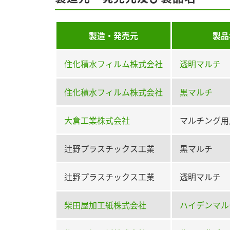
製造・発売元
製品
住化積水フィルム株式会社
透明マルチ
住化積水フィルム株式会社
黒マルチ
大倉工業株式会社
マルチング用
辻野プラスチックス工業
黒マルチ
辻野プラスチックス工業
透明マルチ
柴田屋加工紙株式会社
ハイデンマル