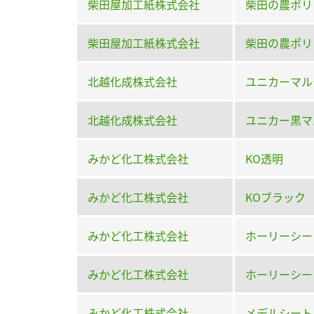
柴田屋加工紙株式会社
柴田の農ポリ
柴田屋加工紙株式会社
柴田の農ポリ
北越化成株式会社
ユニカーマル
北越化成株式会社
ユニカー黒マ
みかど化工株式会社
KO透明
みかど化工株式会社
KOブラック
みかど化工株式会社
ホーリーシー
みかど化工株式会社
ホーリーシー
みかど化工株式会社
メデルシート