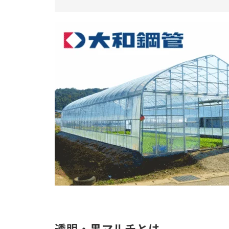
透明・黒マルチとは