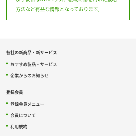
方法など有益な情報となっております。
各社の新商品・新サービス
おすすめ製品・サービス
企業からのお知らせ
登録会員
登録会員メニュー
会員について
利用規約