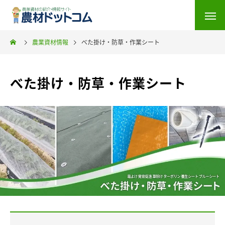
農業資材情報
べた掛け・防草・作業シート
べた掛け・防草・作業シート