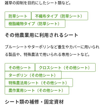
雑草の抑制を目的にしたシート類など。
防草シート
不織布タイプ（防草シート）
樹脂織物タイプ（防草シート）
その他農業用に利用されるシート
ブルーシートやターポリンなど養生やカバーに用いられ
る製品や、特殊農法で用いられる専用シートなど。
その他シート
クロスシート（その他シート）
ターポリン（その他シート）
特殊農法用シート（その他シート）
農作業用シート（その他シート）
シート類の補修・固定資材