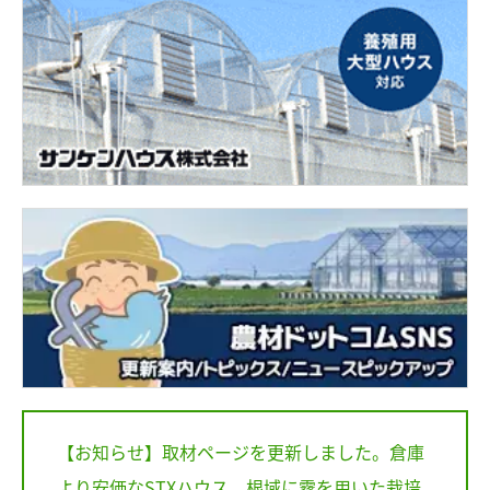
【お知らせ】取材ページを更新しました。倉庫
より安価なSTXハウス、根域に霧を用いた栽培