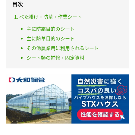
目次
べた掛け・防草・作業シート
主に防霜目的のシート
主に防草目的のシート
その他農業用に利用されるシート
シート類の補修・固定資材