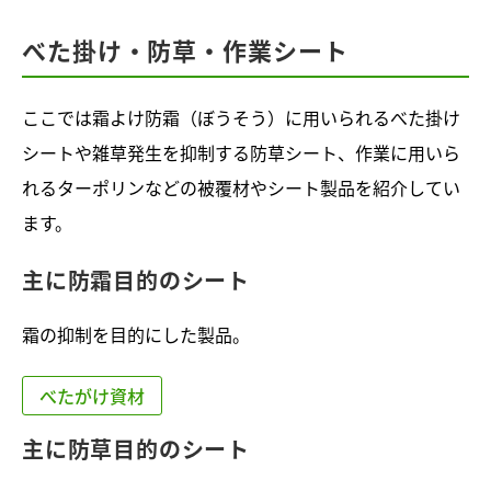
べた掛け・防草・作業シート
ここでは霜よけ防霜（ぼうそう）に用いられるべた掛け
シートや雑草発生を抑制する防草シート、作業に用いら
れるターポリンなどの被覆材やシート製品を紹介してい
ます。
主に防霜目的のシート
霜の抑制を目的にした製品。
べたがけ資材
主に防草目的のシート