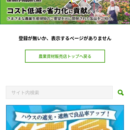
登録が無いか、表示するページがありません
農業資材販売店トップヘ戻る