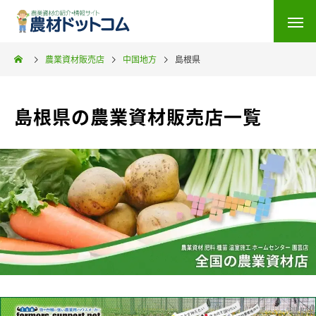
農業資材販売店
中国地方
島根県
島根県の農業資材販売店一覧