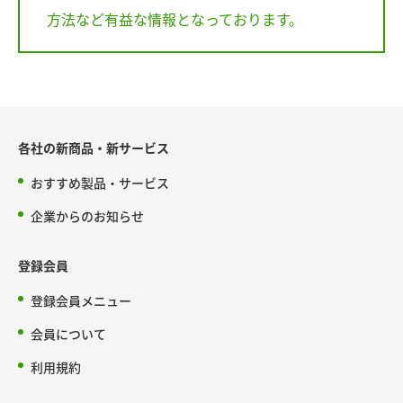
方法など有益な情報となっております。
各社の新商品・新サービス
おすすめ製品・サービス
企業からのお知らせ
登録会員
登録会員メニュー
会員について
利用規約