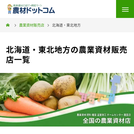
農業資材販売店
北海道・東北地方
北海道・東北地方の農業資材販売
店一覧