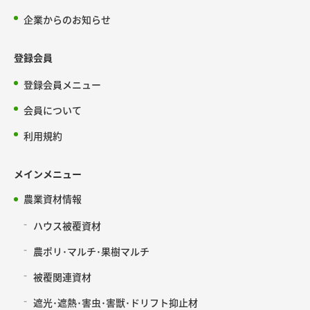
企業からのお知らせ
登録会員
登録会員メニュー
会員について
利用規約
メインメニュー
農業資材情報
ハウス被覆資材
農ポリ･マルチ･果樹マルチ
被覆関連資材
遮光･遮熱･害虫･害獣･ドリフト抑止材