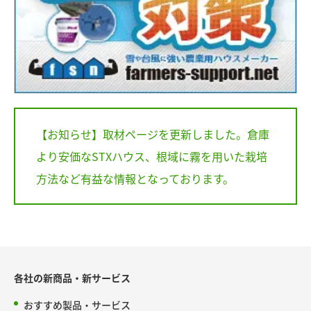
【お知らせ】取材ページを更新しました。倉庫
より安価なSTXハウス、根域に霧を用いた栽培
方法など有益な情報となっております。
各社の新商品・新サービス
おすすめ製品・サービス