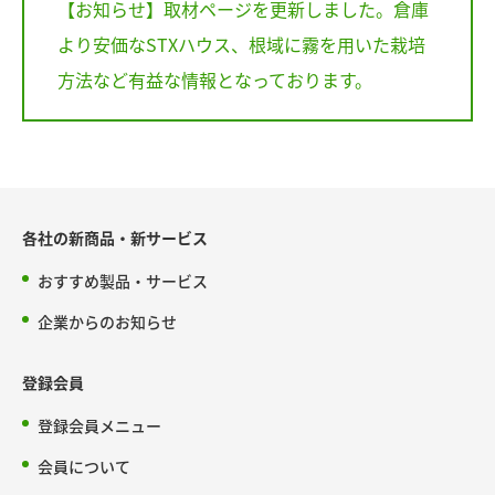
【お知らせ】取材ページを更新しました。倉庫
より安価なSTXハウス、根域に霧を用いた栽培
方法など有益な情報となっております。
各社の新商品・新サービス
おすすめ製品・サービス
企業からのお知らせ
登録会員
登録会員メニュー
会員について