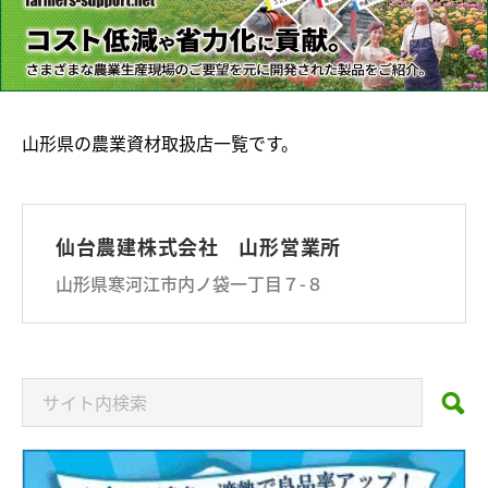
山形県の農業資材取扱店一覧です。
仙台農建株式会社 山形営業所
山形県寒河江市内ノ袋一丁目７-８