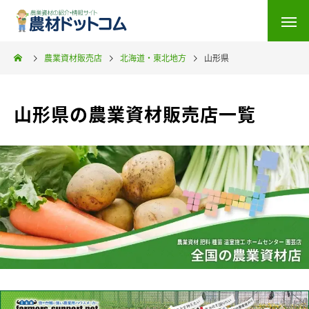
農業資材販売店
北海道・東北地方
山形県
山形県の農業資材販売店一覧