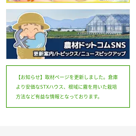
【お知らせ】取材ページを更新しました。倉庫
より安価なSTXハウス、根域に霧を用いた栽培
方法など有益な情報となっております。