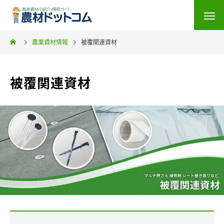
農業資材情報
被覆関連資材
被覆関連資材