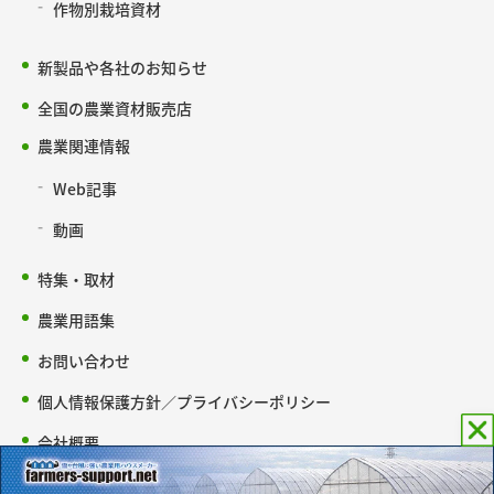
作物別栽培資材
新製品や各社のお知らせ
全国の農業資材販売店
農業関連情報
Web記事
動画
特集・取材
農業用語集
お問い合わせ
個人情報保護方針／プライバシーポリシー
会社概要