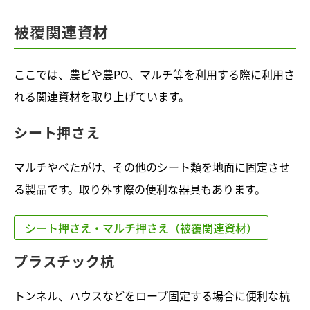
被覆関連資材
ここでは、農ビや農PO、マルチ等を利用する際に利用さ
れる関連資材を取り上げています。
シート押さえ
マルチやべたがけ、その他のシート類を地面に固定させ
る製品です。取り外す際の便利な器具もあります。
シート押さえ・マルチ押さえ（被覆関連資材）
プラスチック杭
トンネル、ハウスなどをロープ固定する場合に便利な杭