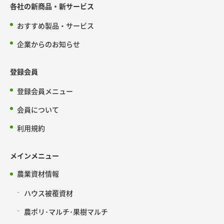
各社の新商品・新サービス
おすすめ製品・サービス
企業からのお知らせ
登録会員
登録会員メニュー
会員について
利用規約
メインメニュー
農業資材情報
ハウス被覆資材
農ポリ･マルチ･果樹マルチ