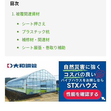
目次
被覆関連資材
シート押さえ
プラスチック杭
補修材・関連材
シート展張・巻取り補助