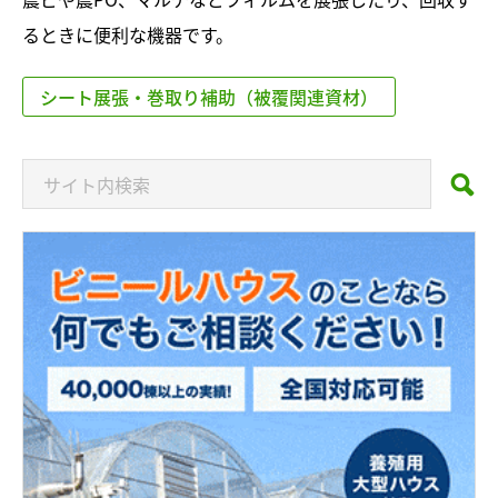
るときに便利な機器です。
シート展張・巻取り補助（被覆関連資材）