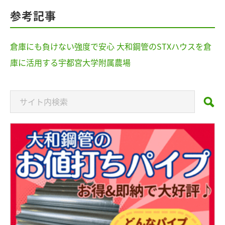
参考記事
倉庫にも負けない強度で安心 大和鋼管のSTXハウスを倉
庫に活用する宇都宮大学附属農場