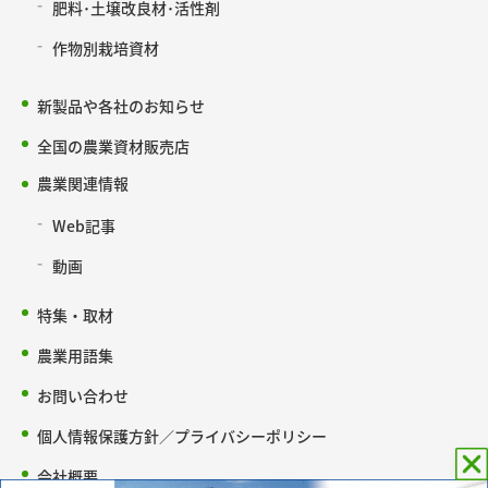
肥料･土壌改良材･活性剤
作物別栽培資材
新製品や各社のお知らせ
全国の農業資材販売店
農業関連情報
Web記事
動画
特集・取材
農業用語集
お問い合わせ
個人情報保護方針／プライバシーポリシー
会社概要