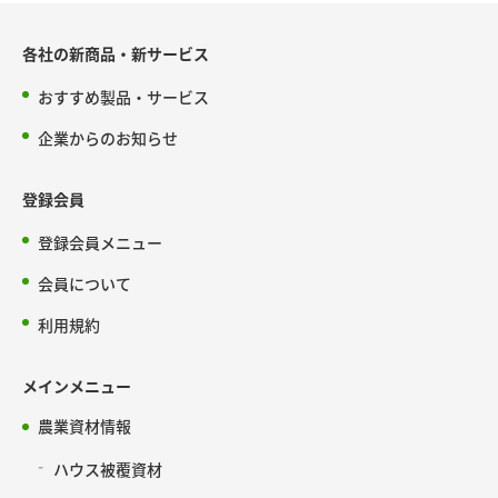
各社の新商品・新サービス
おすすめ製品・サービス
企業からのお知らせ
登録会員
登録会員メニュー
会員について
利用規約
メインメニュー
農業資材情報
ハウス被覆資材