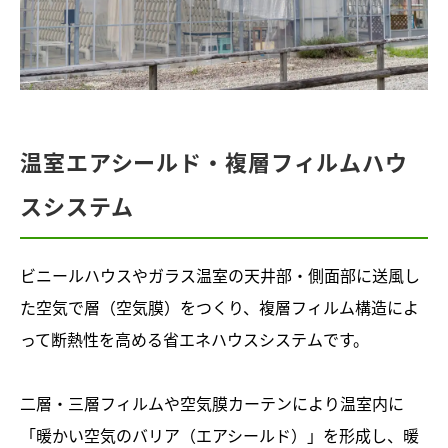
温室エアシールド・複層フィルムハウ
スシステム
ビニールハウスやガラス温室の天井部・側面部に送風し
た空気で層（空気膜）をつくり、複層フィルム構造によ
って断熱性を高める省エネハウスシステムです。
二層・三層フィルムや空気膜カーテンにより温室内に
「暖かい空気のバリア（エアシールド）」を形成し、暖