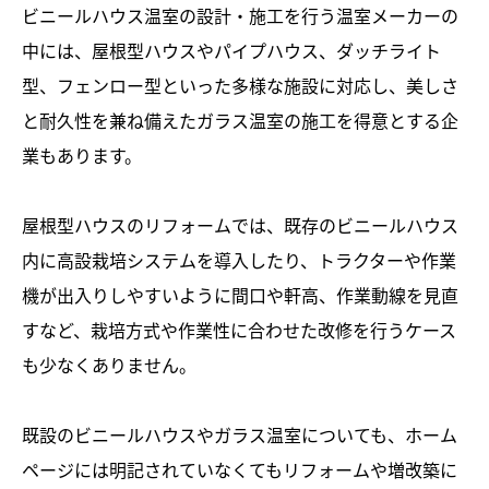
ビニールハウス温室の設計・施工を行う温室メーカーの
中には、屋根型ハウスやパイプハウス、ダッチライト
型、フェンロー型といった多様な施設に対応し、美しさ
と耐久性を兼ね備えたガラス温室の施工を得意とする企
業もあります。
屋根型ハウスのリフォームでは、既存のビニールハウス
内に高設栽培システムを導入したり、トラクターや作業
機が出入りしやすいように間口や軒高、作業動線を見直
すなど、栽培方式や作業性に合わせた改修を行うケース
も少なくありません。
既設のビニールハウスやガラス温室についても、ホーム
ページには明記されていなくてもリフォームや増改築に