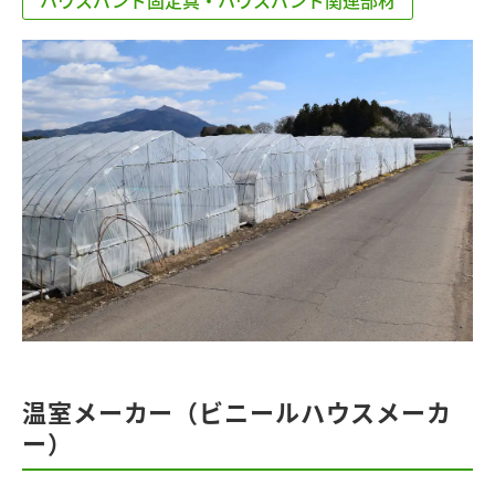
ハウスバンド固定具・ハウスバンド関連部材
温室メーカー（ビニールハウスメーカ
ー）