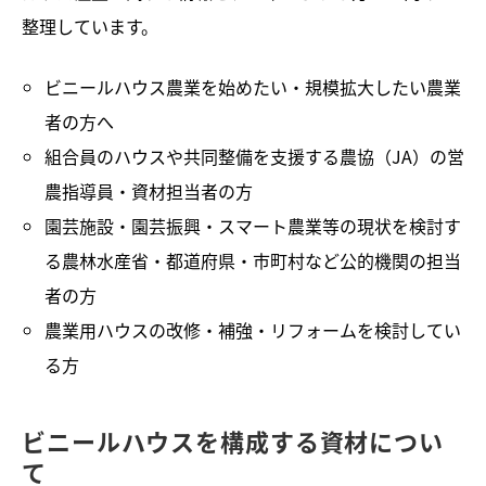
整理しています。
ビニールハウス農業を始めたい・規模拡大したい農業
者の方へ
組合員のハウスや共同整備を支援する農協（JA）の営
農指導員・資材担当者の方
園芸施設・園芸振興・スマート農業等の現状を検討す
る農林水産省・都道府県・市町村など公的機関の担当
者の方
農業用ハウスの改修・補強・リフォームを検討してい
る方
ビニールハウスを構成する資材につい
て