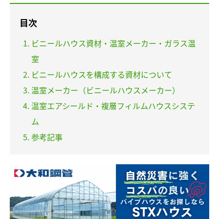
目次
ビニールハウス資材・温室メーカー・ガラス温
室
ビニールハウスを構成する資材について
温室メーカー（ビニールハウスメーカー）
温室エアシールド・複層フィルムハウスシステ
ム
参考記事