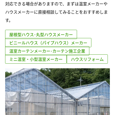
対応できる場合がありますので、まずは温室メーカーや
ハウスメーカーに直接相談してみることをおすすめしま
す。
屋根型ハウス･丸型ハウスメーカー
ビニールハウス（パイプハウス）メーカー
温室カーテンメーカー･カーテン施工企業
ミニ温室・小型温室メーカー
ハウスリフォーム