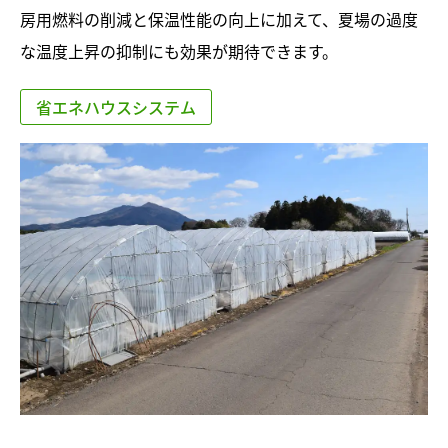
房用燃料の削減と保温性能の向上に加えて、夏場の過度
な温度上昇の抑制にも効果が期待できます。
省エネハウスシステム