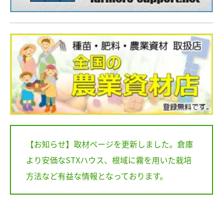
【お知らせ】取材ページを更新しました。倉庫
より安価なSTXハウス、根域に霧を用いた栽培
方法など有益な情報となっております。