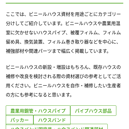
ここでは、ビニールハウス資材を用途ごとにカテゴリー
分けしてご紹介しています。ビニールハウスや農業用温
室に欠かせないハウスパイプ、被覆フィルム、フィルム
留め具、換気装置、フィルム巻き取り器などを中心に、
補強部材や関連パーツまで幅広く掲載しています。
ビニールハウスの新設・増設はもちろん、既存ハウスの
補修や改良を検討される際の資材選びの参考としてご活
用ください。ビニールハウスを自作・補修したい生産者
の方にも参考になると思います。
農業用鋼管・ハウスパイプ
パイプハウス部品
パッカー
ハウスバンド