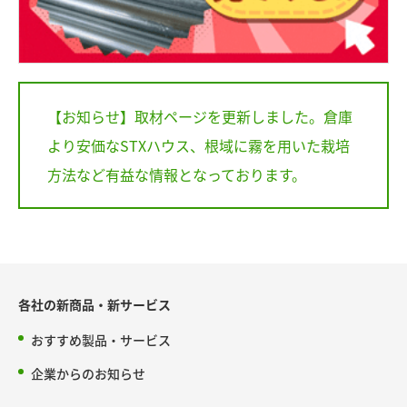
【お知らせ】取材ページを更新しました。倉庫
より安価なSTXハウス、根域に霧を用いた栽培
方法など有益な情報となっております。
各社の新商品・新サービス
おすすめ製品・サービス
企業からのお知らせ