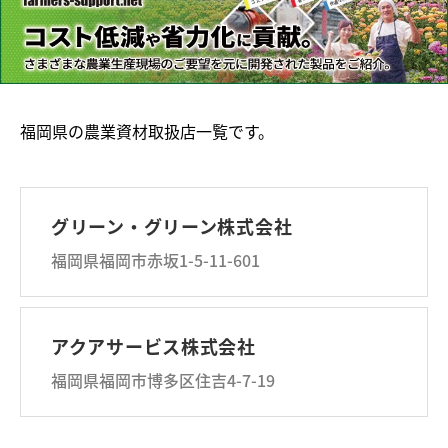
福岡県の農業資材取扱店一覧です。
グリーン・グリーン株式会社
福岡県福岡市赤坂1-5-11-601
アクアサービス株式会社
福岡県福岡市博多区住吉4-7-19