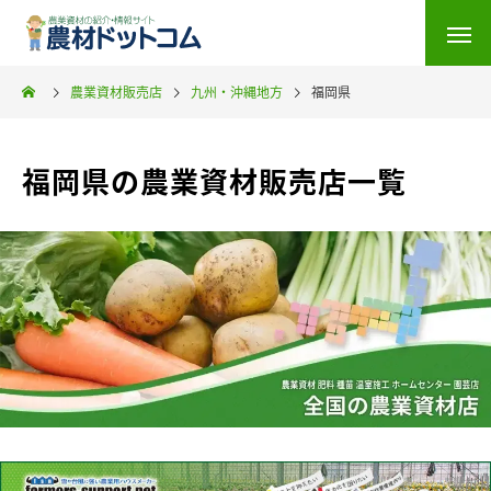
農業資材販売店
九州・沖縄地方
福岡県
福岡県の農業資材販売店一覧