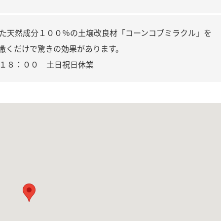
た天然成分１００％の土壌改良材「コーンコブミラクル」を
撒くだけで驚きの効果があります。
１８：００ 土日祝日休業