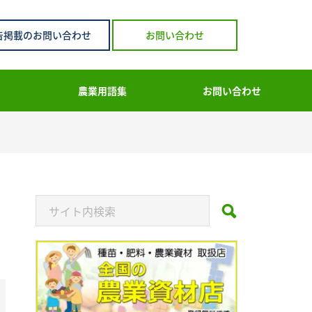
告掲載のお問い合わせ
お問い合わせ
農業用語集
お問い合わせ