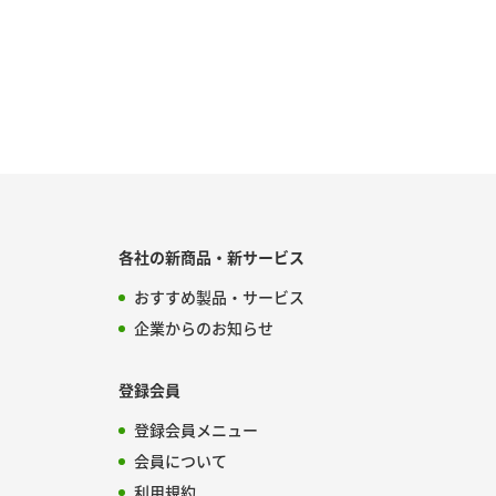
各社の新商品・新サービス
おすすめ製品・サービス
企業からのお知らせ
登録会員
登録会員メニュー
会員について
利用規約