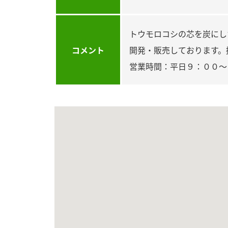
トウモロコシの芯を炭にし
コメント
開発・販売しております。
営業時間：平日９：００～