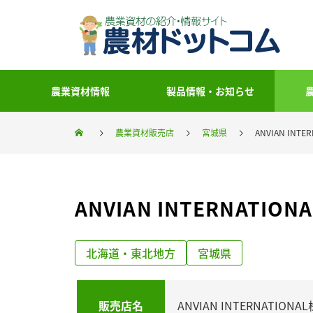
農業資材情報
製品情報・お知らせ
農業資材販売店
宮城県
ANVIAN INT
ANVIAN INTERNATIO
北海道・東北地方
宮城県
販売店名
ANVIAN INTERNATION