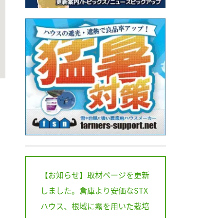
【お知らせ】取材ページを更新
しました。倉庫より安価なSTX
ハウス、根域に霧を用いた栽培