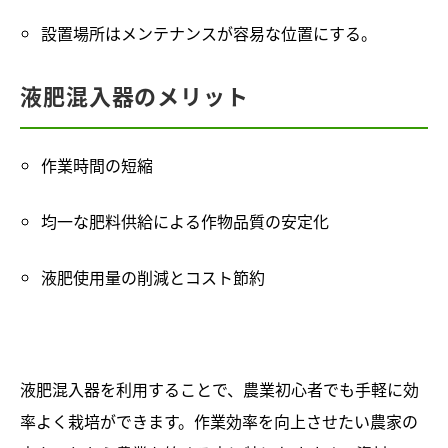
設置場所はメンテナンスが容易な位置にする。
液肥混入器のメリット
作業時間の短縮
均一な肥料供給による作物品質の安定化
液肥使用量の削減とコスト節約
液肥混入器を利用することで、農業初心者でも手軽に効
率よく栽培ができます。作業効率を向上させたい農家の