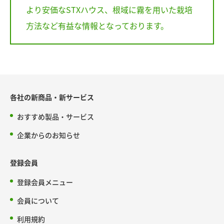
より安価なSTXハウス、根域に霧を用いた栽培
方法など有益な情報となっております。
各社の新商品・新サービス
おすすめ製品・サービス
企業からのお知らせ
登録会員
登録会員メニュー
会員について
利用規約