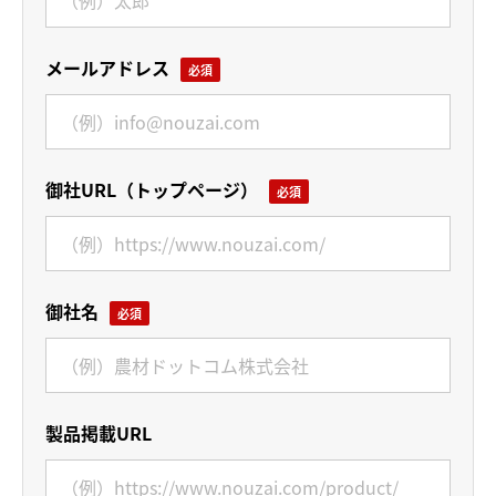
メールアドレス
御社URL（トップページ）
御社名
製品掲載URL