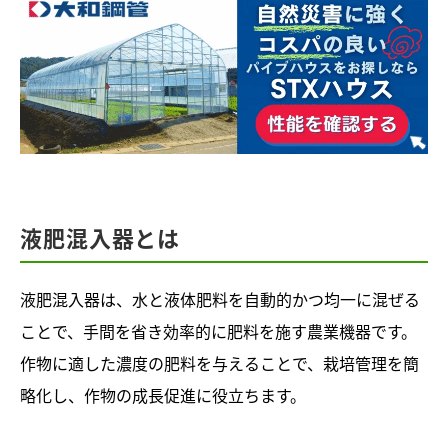
液肥混入器とは
液肥混入器は、水と液体肥料を自動的かつ均一に混ぜる
ことで、手間を省き効率的に肥料を施す農業機器です。
作物に適した濃度の肥料を与えることで、栽培管理を簡
略化し、作物の成長促進に役立ちます。