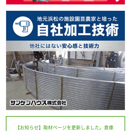
【お知らせ】取材ページを更新しました。倉庫