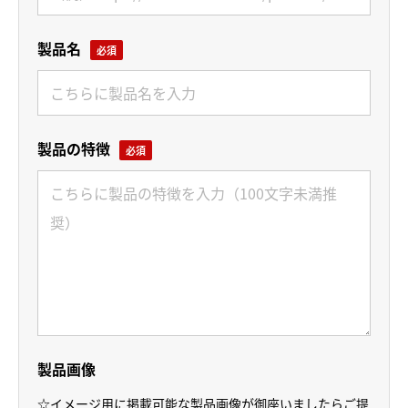
製品名
製品の特徴
製品画像
☆イメージ用に掲載可能な製品画像が御座いましたらご提