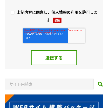
上記内容に同意し、個人情報の利用を許可しま
す