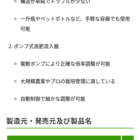
構造が単純でトラブルが少ない
一升瓶やペットボトルなど、手軽な容器でも使用
可能
ポンプ式液肥混入器
電動ポンプにより正確な倍率調整が可能
大規模農業やプロの栽培管理に適している
自動制御で細かな調整が可能
製造元・発売元及び製品名