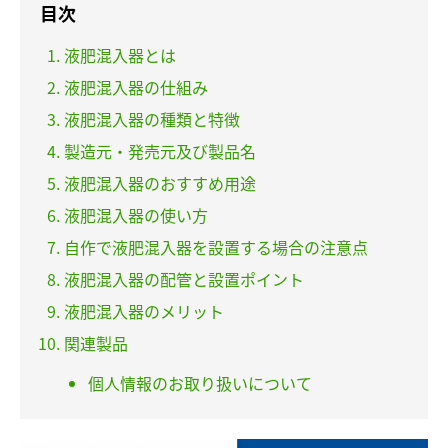
目次
液肥混入器とは
液肥混入器の仕組み
液肥混入器の種類と特徴
製造元・発売元及び製品名
液肥混入器のおすすめ用途
液肥混入器の使い方
自作で液肥混入器を設置する場合の注意点
液肥混入器の配管と設置ポイント
液肥混入器のメリット
関連製品
個人情報のお取り扱いについて