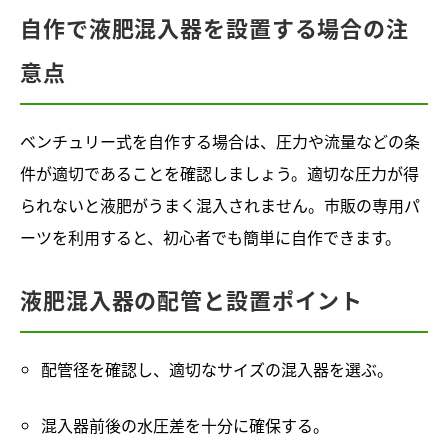
自作で液肥混入器を設置する場合の注
意点
ベンチュリー式を自作する場合は、圧力や流量などの条
件が適切であることを確認しましょう。適切な圧力が得
られないと液肥がうまく混入されません。市販の専用パ
ーツを利用すると、初心者でも簡単に自作できます。
液肥混入器の配管と設置ポイント
配管径を確認し、適切なサイズの混入器を選ぶ。
混入器前後の水圧差を十分に確保する。