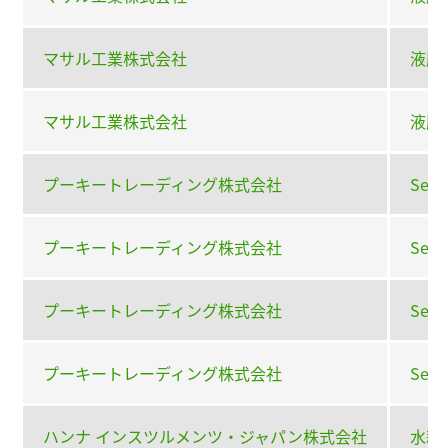
マサル工業株式会社
液肥混
マサル工業株式会社
液肥
プーキートレーディング株式会社
Sele
プーキートレーディング株式会社
Sele
プーキートレーディング株式会社
Sele
プーキートレーディング株式会社
Sele
ハンナ インスツルメンツ・ジャパン株式会社
水耕栽