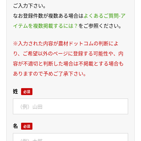
ご入力下さい。
なお登録件数が複数ある場合は
よくあるご質問-ア
イテムを複数掲載するには？
をご参照ください。
※入力された内容が農材ドットコムの判断によ
り、ご希望以外のページに登録する可能性や、内
容が不適切と判断した場合は不掲載とする場合も
ありますので予めご了承下さい。
姓
名