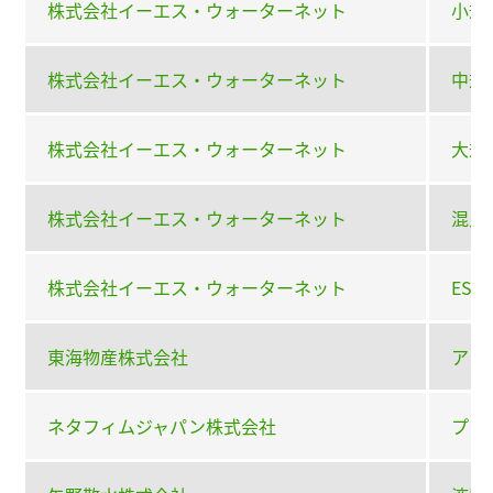
株式会社イーエス・ウォーターネット
小規
株式会社イーエス・ウォーターネット
中規
株式会社イーエス・ウォーターネット
大規
株式会社イーエス・ウォーターネット
混入
株式会社イーエス・ウォーターネット
ES
東海物産株式会社
アミ
ネタフィムジャパン株式会社
プラ