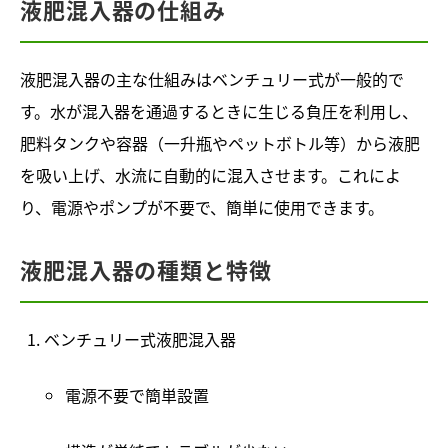
液肥混入器の仕組み
液肥混入器の主な仕組みはベンチュリー式が一般的で
す。水が混入器を通過するときに生じる負圧を利用し、
肥料タンクや容器（一升瓶やペットボトル等）から液肥
を吸い上げ、水流に自動的に混入させます。これによ
り、電源やポンプが不要で、簡単に使用できます。
液肥混入器の種類と特徴
ベンチュリー式液肥混入器
電源不要で簡単設置