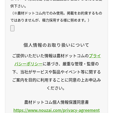
供下さい。
（※農材ドットコム内でのみ使用。掲載をお約束するもの
ではありませんが、極力採用する様に努めます。）
個人情報のお取り扱いについて
ご提供いただいた情報は農材ドットコムの
プライ
バシーポリシー
に基づき、厳重な管理・監督の
下、当社がサービスや製品やイベント等に関する
ご案内を目的に利用することに同意の上お申込み
ください。
農材ドットコム個人情報保護同意書
https://www.nouzai.com/privacy-agreement