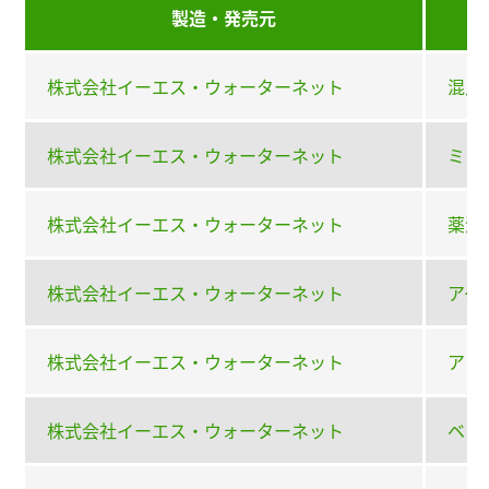
製造・発売元
株式会社イーエス・ウォーターネット
混入
株式会社イーエス・ウォーターネット
ミッ
株式会社イーエス・ウォーターネット
薬液
株式会社イーエス・ウォーターネット
アグ
株式会社イーエス・ウォーターネット
アミ
株式会社イーエス・ウォーターネット
ベン