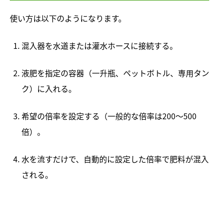
使い方は以下のようになります。
混入器を水道または灌水ホースに接続する。
液肥を指定の容器（一升瓶、ペットボトル、専用タン
ク）に入れる。
希望の倍率を設定する（一般的な倍率は200～500
倍）。
水を流すだけで、自動的に設定した倍率で肥料が混入
される。