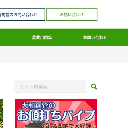
告掲載のお問い合わせ
お問い合わせ
農業用語集
お問い合わせ