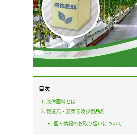
目次
液体肥料とは
製造元・発売元及び製品名
個人情報のお取り扱いについて