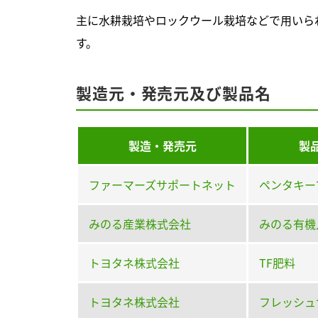
主に水耕栽培やロックウール栽培などで用いら
す。
製造元・発売元及び製品名
製造・発売元
製
ファーマーズサポートネット
ペンタキー
みのる産業株式会社
みのる有機
トヨタネ株式会社
TF肥料
トヨタネ株式会社
フレッシュ