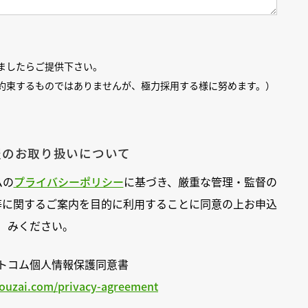
ましたらご提供下さい。
約束するものではありませんが、極力採用する様に努めます。）
報のお取り扱いについて
ムの
プライバシーポリシー
に基づき、厳重な管理・監督の
等に関するご案内を目的に利用することに同意の上お申込
みください。
トコム個人情報保護同意書
ouzai.com/privacy-agreement