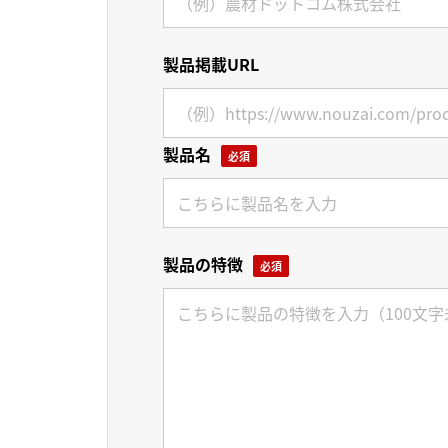
製品掲載URL
製品名
製品の特徴