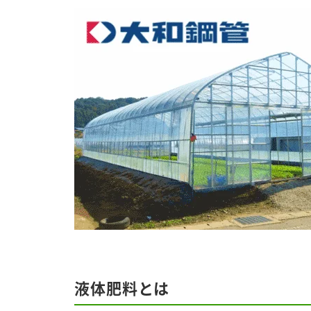
液体肥料とは