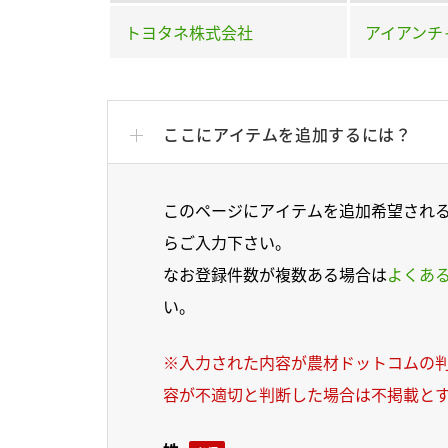
トヨタネ株式会社
アイアンチ
ここにアイテムを追加するには？
このページにアイテムを追加希望され
らご入力下さい。
なお登録件数が複数ある場合は
よくあ
い。
※入力された内容が農材ドットコムの
容が不適切と判断した場合は不掲載と