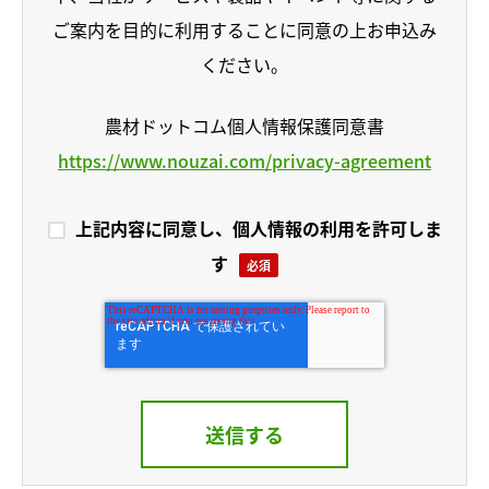
ご案内を目的に利用することに同意の上お申込み
ください。
農材ドットコム個人情報保護同意書
https://www.nouzai.com/privacy-agreement
上記内容に同意し、個人情報の利用を許可しま
す