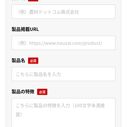
製品掲載URL
製品名
製品の特徴