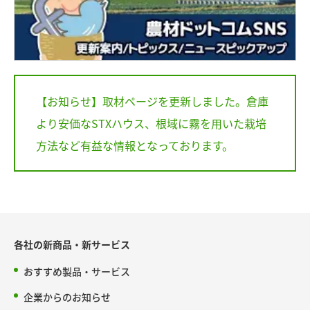
【お知らせ】取材ページを更新しました。倉庫
より安価なSTXハウス、根域に霧を用いた栽培
方法など有益な情報となっております。
各社の新商品・新サービス
おすすめ製品・サービス
企業からのお知らせ