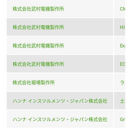
株式会社武村電機製作所
CM-
株式会社武村電機製作所
HI9
株式会社武村電機製作所
Exp
株式会社武村電機製作所
ECT
株式会社堀場製作所
ラクア
ハンナ インスツルメンツ・ジャパン株式会社
土壌ダ
ハンナ インスツルメンツ・ジャパン株式会社
Gro