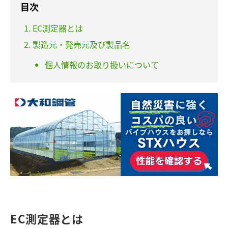
目次
EC測定器とは
製造元・発売元及び製品名
個人情報のお取り扱いについて
EC測定器とは