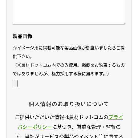
製品画像
☆イメージ用に掲載可能な製品画像が御座いましたらご提
供下さい。
（※農材ドットコム内でのみ使用。掲載をお約束するもの
ではありませんが、極力採用する様に努めます。）
個人情報のお取り扱いについて
ご提供いただいた情報は農材ドットコムの
プライ
バシーポリシー
に基づき、厳重な管理・監督の
下、当社がサービスや製品やイベント等に関する