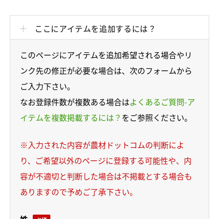
ここにアイテムを追加するには？
このページにアイテムを追加希望される場合やリ
ンク先の修正が必要な場合は、次のフォームから
ご入力下さい。
なお登録件数が複数ある場合は
よくあるご質問-ア
イテムを複数掲載するには？
をご参照ください。
※入力された内容が農材ドットコムの判断によ
り、ご希望以外のページに登録する可能性や、内
容が不適切と判断した場合は不掲載とする場合も
ありますので予めご了承下さい。