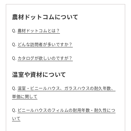
農材ドットコムについて
Q.
農材ドットコムとは？
Q.
どんな訪問者が多いですか？
Q.
カタログが欲しいのですが？
温室や資材について
Q.
温室・ビニールハウス、ガラスハウスの耐久年数、
単価に関して
Q.
ビニールハウスのフィルムの耐用年数・耐久性につ
いて