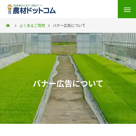
よくあるご質問
バナー広告について
バナー広告について