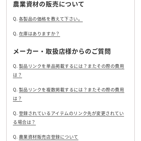
農業資材の販売について
Q.
各製品の価格を教えて下さい。
Q.
在庫はありますか？
メーカー・取扱店様からのご質問
Q.
製品リンクを単品掲載するには？またその際の費用
は？
Q.
製品リンクを複数掲載するには？またその際の費用
は？
Q.
登録されているアイテムのリンク先が変更されてい
る場合は？
Q.
農業資材販売店登録について