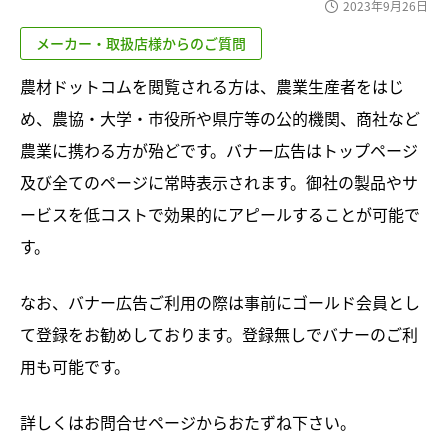
2023年9月26日
メーカー・取扱店様からのご質問
農材ドットコムを閲覧される方は、農業生産者をはじ
め、農協・大学・市役所や県庁等の公的機関、商社など
農業に携わる方が殆どです。バナー広告はトップページ
及び全てのページに常時表示されます。御社の製品やサ
ービスを低コストで効果的にアピールすることが可能で
す。
なお、バナー広告ご利用の際は事前にゴールド会員とし
て登録をお勧めしております。登録無しでバナーのご利
用も可能です。
詳しくはお問合せページからおたずね下さい。