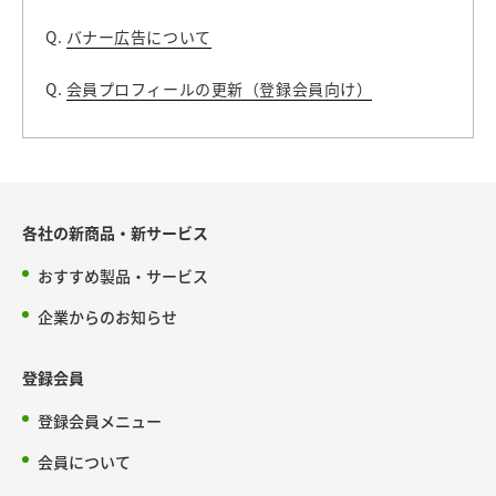
Q.
バナー広告について
Q.
会員プロフィールの更新（登録会員向け）
各社の新商品・新サービス
おすすめ製品・サービス
企業からのお知らせ
登録会員
登録会員メニュー
会員について