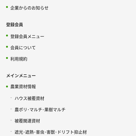
企業からのお知らせ
登録会員
登録会員メニュー
会員について
利用規約
メインメニュー
農業資材情報
ハウス被覆資材
農ポリ･マルチ･果樹マルチ
被覆関連資材
遮光･遮熱･害虫･害獣･ドリフト抑止材