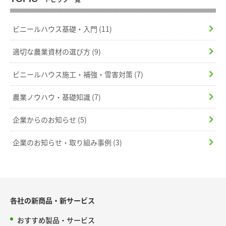
ビニールハウス基礎・入門
(11)
適切な農業資材の選び方
(9)
ビニールハウス施工・補強・雪害対策
(7)
農業ノウハウ・基礎知識
(7)
企業からのお知らせ
(5)
企業のお知らせ・取り組み事例
(3)
各社の新商品・新サービス
おすすめ製品・サービス