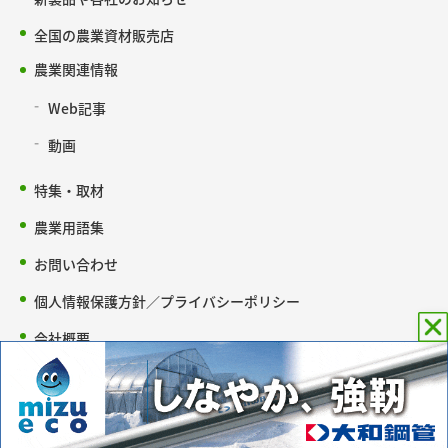
全国の農業資材販売店
農業関連情報
Web記事
動画
特集・取材
農業用語集
お問い合わせ
個人情報保護方針／プライバシーポリシー
会社概要
copyright © 2005-2026 農材ドットコム all Rights Reserved.