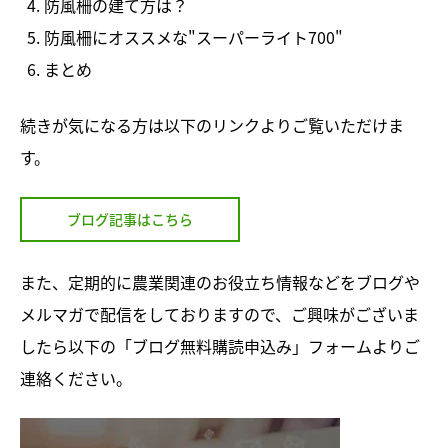
防風柵の建て方は？
防風柵にオススメな"スーパーライト700"
まとめ
続きが気になる方は以下のリンクよりご覧いただけま
す。
ブログ記事はこちら
また、定期的に農業関連のお役立ち情報などをブログや
メルマガで配信をしておりますので、ご興味がございま
したら以下の「ブログ無料購読申込み」フォームよりご
連絡ください。