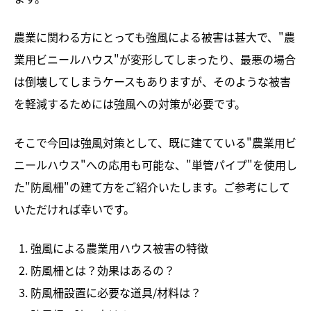
農業に関わる方にとっても強風による被害は甚大で、"農
業用ビニールハウス"が変形してしまったり、最悪の場合
は倒壊してしまうケースもありますが、そのような被害
を軽減するためには強風への対策が必要です。
そこで今回は強風対策として、既に建てている"農業用ビ
ニールハウス"への応用も可能な、"単管パイプ"を使用し
た"防風柵"の建て方をご紹介いたします。ご参考にして
いただければ幸いです。
強風による農業用ハウス被害の特徴
防風柵とは？効果はあるの？
防風柵設置に必要な道具/材料は？