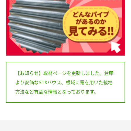
【お知らせ】取材ページを更新しました。倉庫
より安価なSTXハウス、根域に霧を用いた栽培
方法など有益な情報となっております。