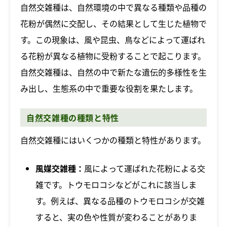
自然交雑種は、自然環境の中で異なる種類や品種の
花粉が偶然に交配し、その結果として生じた植物で
す。この現象は、風や昆虫、鳥などによって運ばれ
る花粉が異なる植物に受粉することで起こります。
自然交雑種は、自然の中で新たな遺伝的多様性を生
み出し、生態系の中で重要な役割を果たします。
自然交雑種の種類と特性
自然交雑種にはいくつかの種類と特性があります。
風媒交雑種：
風によって運ばれた花粉による交
雑です。トウモロコシなどがこれに該当しま
す。例えば、異なる品種のトウモロコシが交雑
すると、実の色や性質が変わることがありま