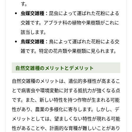
す。
虫媒交雑種：
昆虫によって運ばれた花粉による
交雑です。アブラナ科の植物や果樹類がこれに
該当します。
鳥媒交雑種：
鳥によって運ばれた花粉による交
雑です。特定の花卉類や果樹類に見られます。
自然交雑種のメリットとデメリット
自然交雑種のメリットは、遺伝的多様性が高まるこ
とで病害虫や環境変動に対する抵抗力が強くなる点
です。また、新しい特性を持つ作物が生まれる可能
性があり、農業の多様化に寄与します。しかし、デ
メリットとしては、望ましくない特性が現れる可能
性があることや、計画的な育種が難しいことがあり