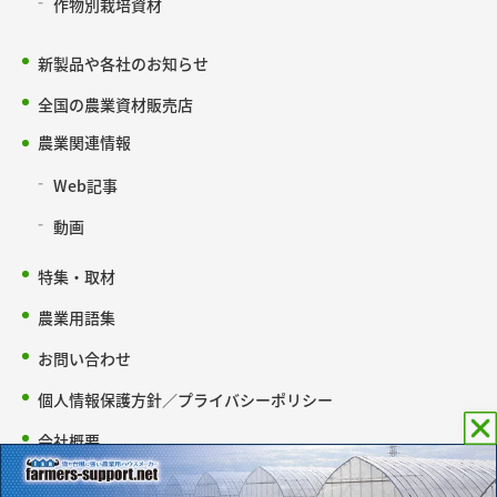
作物別栽培資材
新製品や各社のお知らせ
全国の農業資材販売店
農業関連情報
Web記事
動画
特集・取材
農業用語集
お問い合わせ
個人情報保護方針／プライバシーポリシー
会社概要