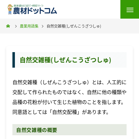
農業用語集
自然交雑種(しぜんこうざつしゅ)
自然交雑種(しぜんこうざつしゅ)
自然交雑種（しぜんこうざつしゅ）とは、人工的に
交配して作られたものではなく、自然に他の種類や
品種の花粉が付いて生じた植物のことを指します。
同意語としては「自然交配種」があります。
自然交雑種の概要