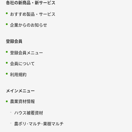
各社の新商品・新サービス
おすすめ製品・サービス
企業からのお知らせ
登録会員
登録会員メニュー
会員について
利用規約
メインメニュー
農業資材情報
ハウス被覆資材
農ポリ･マルチ･果樹マルチ