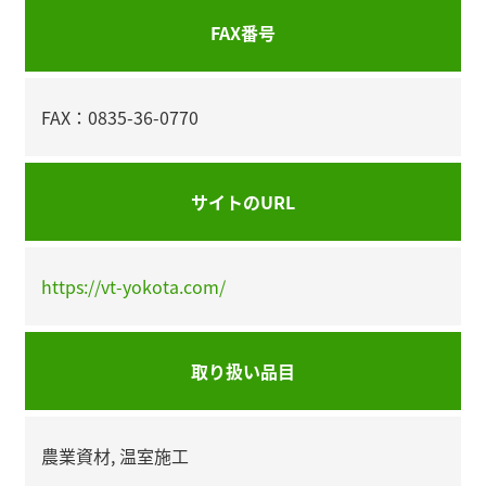
FAX番号
FAX：0835-36-0770
サイトのURL
https://vt-yokota.com/
取り扱い品目
農業資材, 温室施工