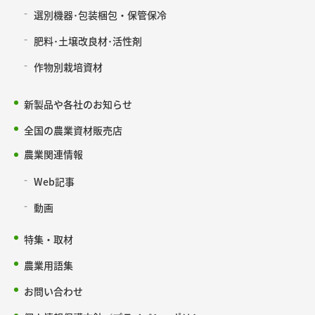
選別機器･包装梱包・保管保冷
肥料･土壌改良材･活性剤
作物別栽培資材
新製品や各社のお知らせ
全国の農業資材販売店
農業関連情報
Web記事
動画
特集・取材
農業用語集
お問い合わせ