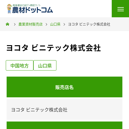
農業資材販売店
山口県
ヨコタ ビニテック株式会社
ヨコタ ビニテック株式会社
中国地方
山口県
販売店名
ヨコタ ビニテック株式会社