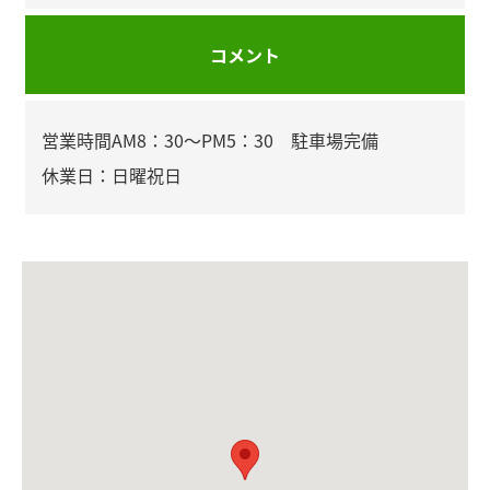
コメント
営業時間AM8：30～PM5：30 駐車場完備
休業日：日曜祝日