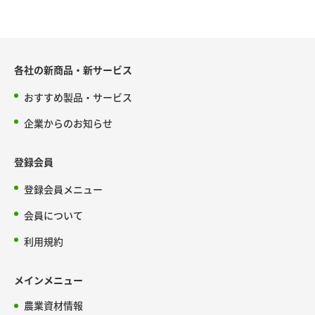
各社の新商品・新サービス
おすすめ製品・サービス
企業からのお知らせ
登録会員
登録会員メニュー
会員について
利用規約
メインメニュー
農業資材情報