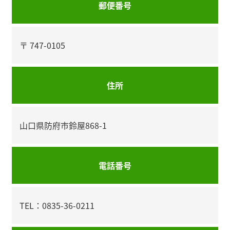
郵便番号
〒 747-0105
住所
山口県防府市鈴屋868-1
電話番号
TEL：0835-36-0211