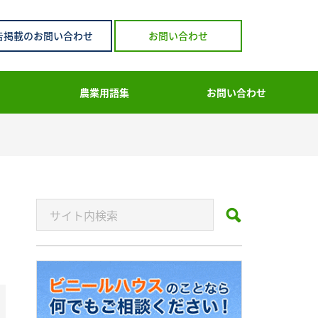
告掲載のお問い合わせ
お問い合わせ
農業用語集
お問い合わせ