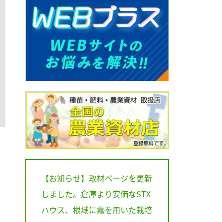
【お知らせ】取材ページを更新
しました。倉庫より安価なSTX
ハウス、根域に霧を用いた栽培