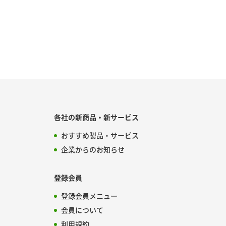
各社の新商品・新サービス
おすすめ製品・サービス
企業からのお知らせ
登録会員
登録会員メニュー
会員について
利用規約