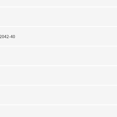
42-40