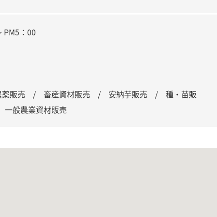
 PM5：00
農薬販売 / 畜産資材販売 / 安納芋販売 / 種・苗販
 一般農業資材販売