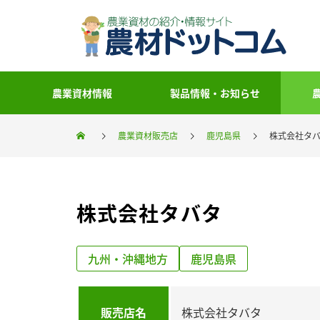
農業資材情報
製品情報・お知らせ
農業資材販売店
鹿児島県
株式会社タ
株式会社タバタ
九州・沖縄地方
鹿児島県
販売店名
株式会社タバタ