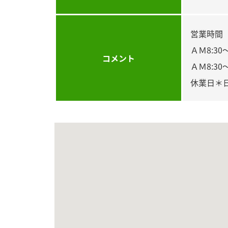
営業時間
ＡＭ8:30
コメント
ＡＭ8:30
休業日＊