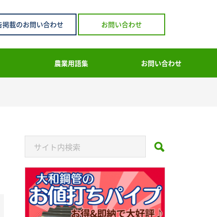
告掲載のお問い合わせ
お問い合わせ
農業用語集
お問い合わせ