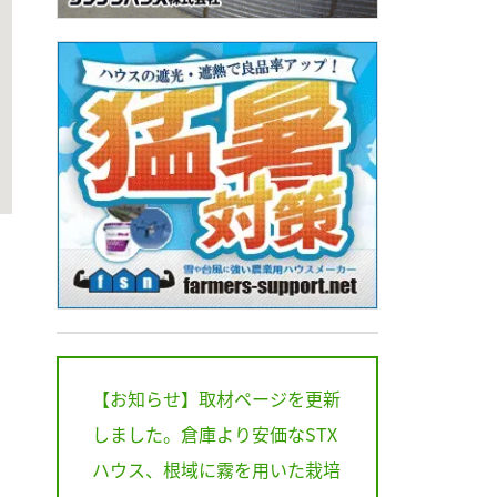
【お知らせ】取材ページを更新
しました。倉庫より安価なSTX
ハウス、根域に霧を用いた栽培