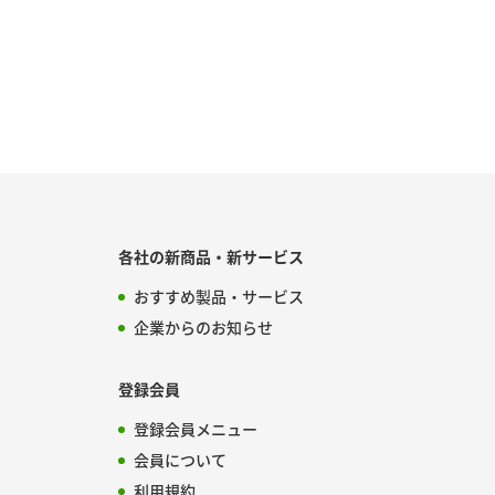
各社の新商品・新サービス
おすすめ製品・サービス
企業からのお知らせ
登録会員
登録会員メニュー
会員について
利用規約