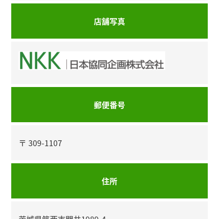
店舗写真
郵便番号
〒 309-1107
住所