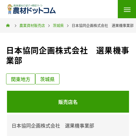
農業資材販売店
茨城県
日本協同企画株式会社 選果機事業部
日本協同企画株式会社 選果機事
業部
関東地方
茨城県
販売店名
日本協同企画株式会社 選果機事業部