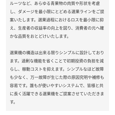
ルーツなど、あらゆる青果物の肉質や形状を考慮
し、ダメージを最小限にとどめる選果ラインをご提
案いたします。選果過程におけるロスを最小限に抑
え、生産者の収益率の向上を図り、消費者の元へ確
かな品質をおとどけいたします。
選果機の構造は出来る限りシンプルに設計しており
ます。過剰な機能を省くことで初期投資の負担を減
らし、稼動コストを抑えます。シンプルなほど故障
も少なく、万一故障が生じた際の原因究明や補修も
容易です。誰もが使いやすいシステムで、皆様と共
に長く活躍できる選果機をご提案させていただきま
す。