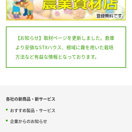
【お知らせ】取材ページを更新しました。倉庫
より安価なSTXハウス、根域に霧を用いた栽培
方法など有益な情報となっております。
各社の新商品・新サービス
おすすめ製品・サービス
企業からのお知らせ