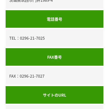
茨城県筑西市門井1989-4
電話番号
TEL：0296-21-7025
FAX番号
FAX：0296-21-7027
サイトのURL