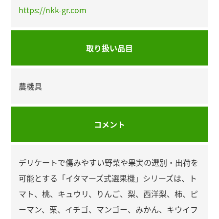
https://nkk-gr.com
取り扱い品目
農機具
コメント
デリケートで傷みやすい野菜や果実の選別・出荷を
可能とする「イタマーズ式選果機」シリーズは、ト
マト、桃、キュウリ、りんご、梨、西洋梨、柿、ピ
ーマン、栗、イチゴ、マンゴー、みかん、キウイフ